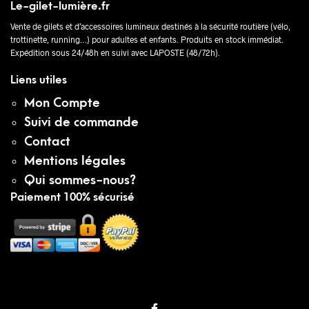
Le-gilet-lumière.fr
Vente de gilets et d’accessoires lumineux destinés à la sécurité routière (vélo,
trottinette, running…) pour adultes et enfants. Produits en stock immédiat.
Expédition sous 24/48h en suivi avec LAPOSTE (48/72h).
Liens utiles
Mon Compte
Suivi de commande
Contact
Mentions légales
Qui sommes-nous?
Paiement 100% sécurisé