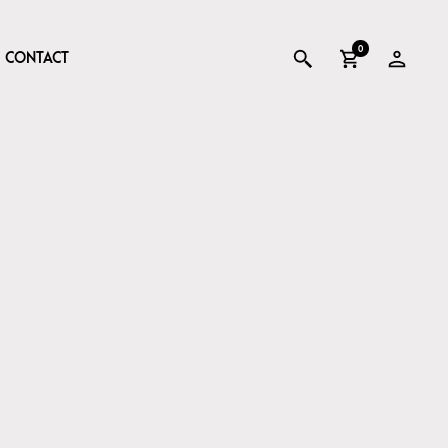
0
CONTACT