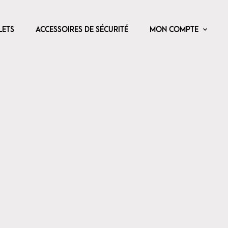
LETS
ACCESSOIRES DE SÉCURITÉ
MON COMPTE